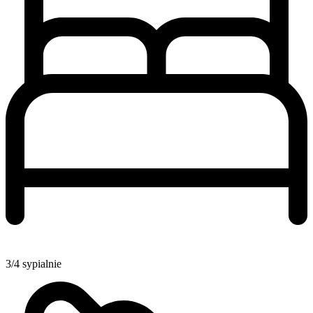
3/4 sypialnie