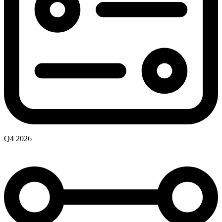
Q4 2026