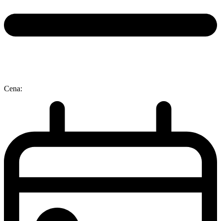
Cena: