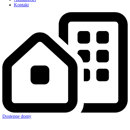
Kontakt
Dostępne domy