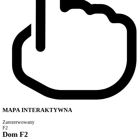
MAPA INTERAKTYWNA
Zarezerwowany
F2
Dom F2