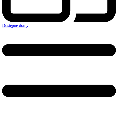
Dostępne domy