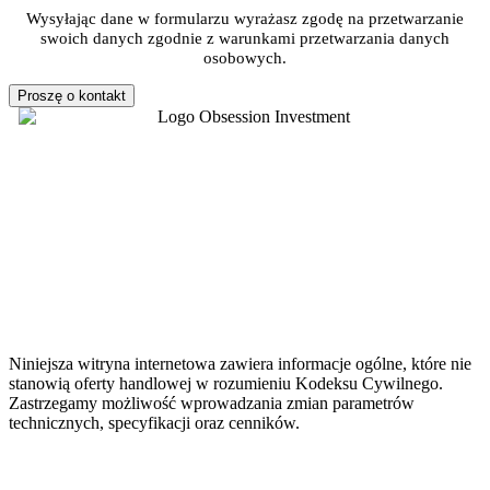
Wysyłając dane w formularzu wyrażasz zgodę na przetwarzanie
swoich danych zgodnie z warunkami przetwarzania danych
osobowych.
Proszę o kontakt
Niniejsza witryna internetowa zawiera informacje ogólne, które nie
stanowią oferty handlowej w rozumieniu Kodeksu Cywilnego.
Zastrzegamy możliwość wprowadzania zmian parametrów
technicznych, specyfikacji oraz cenników.