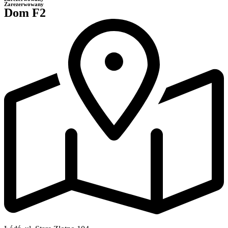
Zarezerwowany
Dom F2