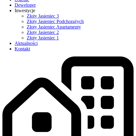
Deweloper
Inwestycje
Złoty Jasieniec 3
Złoty Jasieniec Podchorążych
Złoty Jasieniec Apartamenty
Złoty Jasieniec 2
Złoty Jasieniec 1
Aktualności
Kontakt