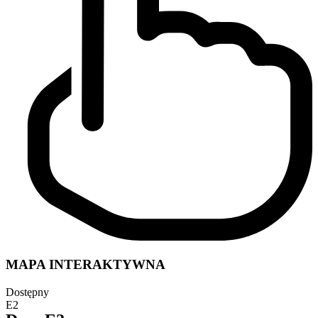
MAPA INTERAKTYWNA
Dostępny
E2