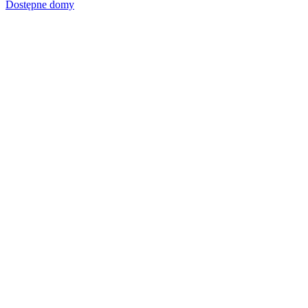
Dostępne domy