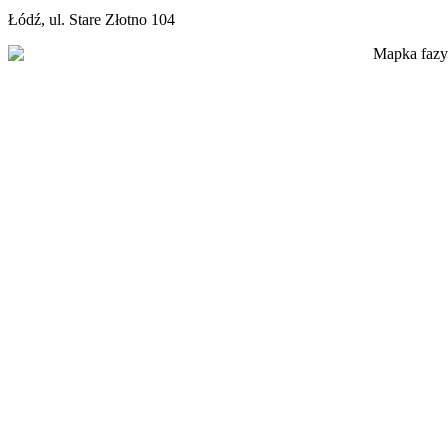
Łódź, ul. Stare Złotno 104