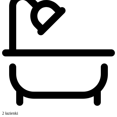
2 łazienki