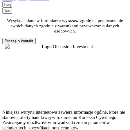
Wysyłając dane w formularzu wyrażasz zgodę na przetwarzanie
swoich danych zgodnie z warunkami przetwarzania danych
osobowych.
Proszę o kontakt
Niniejsza witryna internetowa zawiera informacje ogólne, które nie
stanowią oferty handlowej w rozumieniu Kodeksu Cywilnego.
Zastrzegamy możliwość wprowadzania zmian parametrów
technicznych, specyfikacji oraz cenników.