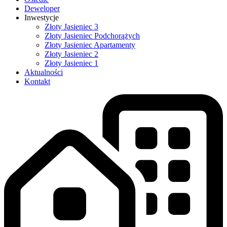
Deweloper
Inwestycje
Złoty Jasieniec 3
Złoty Jasieniec Podchorążych
Złoty Jasieniec Apartamenty
Złoty Jasieniec 2
Złoty Jasieniec 1
Aktualności
Kontakt