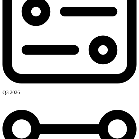
Q3 2026