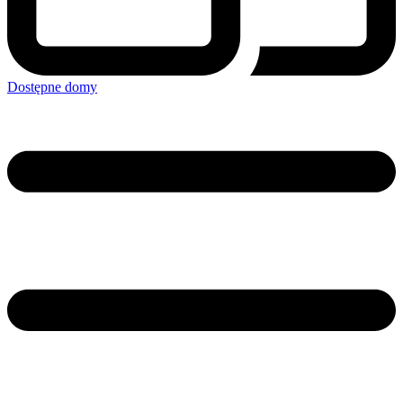
Dostępne domy