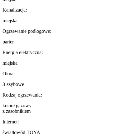
Kanalizacja:
miejska
Ogrzewanie podłogowe:
parter
Energia elektryczna:
miejska
Okna:
3-szybowe
Rodzaj ogrzewania:
kocioł gazowy
z zasobnikiem
Internet:
światłowód TOYA