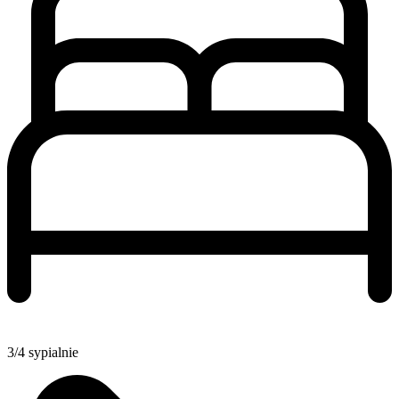
3/4 sypialnie