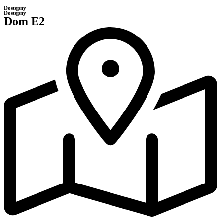
Dostępny
Dostępny
Dom E2