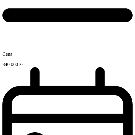
Cena:
840 000 zł