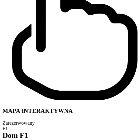
MAPA INTERAKTYWNA
Zarezerwowany
F1
Dom F1