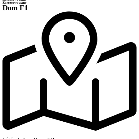
Zarezerwowany
Dom F1