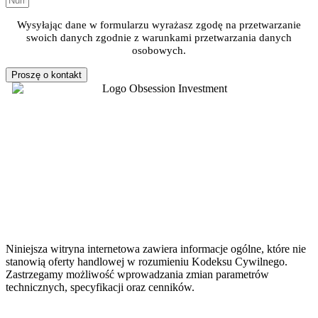
Wysyłając dane w formularzu wyrażasz zgodę na przetwarzanie
swoich danych zgodnie z warunkami przetwarzania danych
osobowych.
Proszę o kontakt
Niniejsza witryna internetowa zawiera informacje ogólne, które nie
stanowią oferty handlowej w rozumieniu Kodeksu Cywilnego.
Zastrzegamy możliwość wprowadzania zmian parametrów
technicznych, specyfikacji oraz cenników.