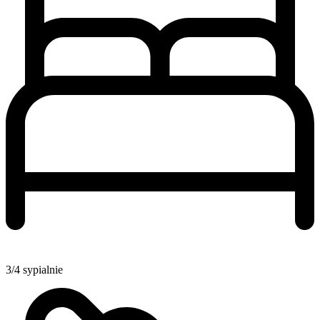
3/4 sypialnie