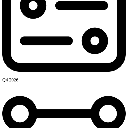
Q4 2026