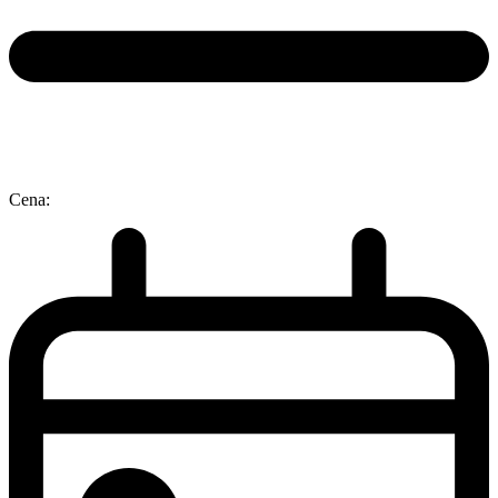
Cena: