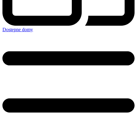
Dostępne domy