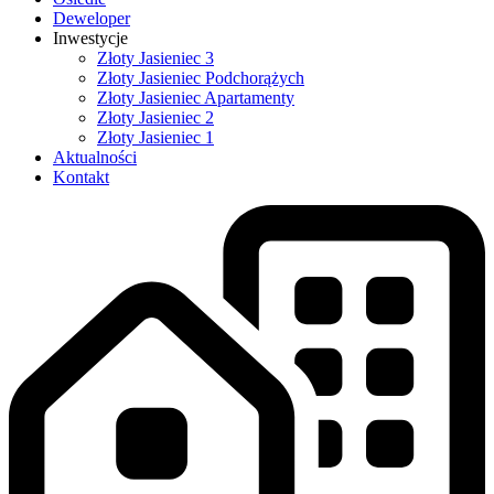
Deweloper
Inwestycje
Złoty Jasieniec 3
Złoty Jasieniec Podchorążych
Złoty Jasieniec Apartamenty
Złoty Jasieniec 2
Złoty Jasieniec 1
Aktualności
Kontakt