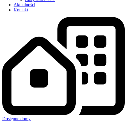
Aktualności
Kontakt
Dostępne domy