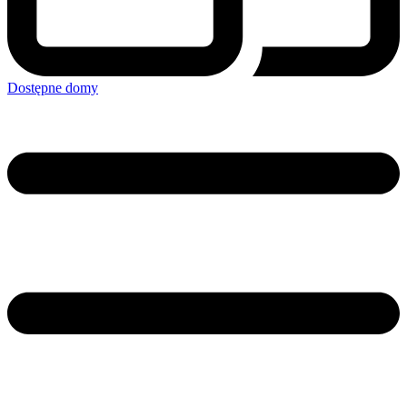
Dostępne domy