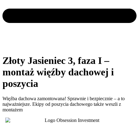
Złoty Jasieniec 3, faza I –
montaż więźby dachowej i
poszycia
Więźba dachowa zamontowana! Sprawnie i bezpiecznie – a to
najważniejsze. Ekipy od poszycia dachowego także weszli z
montażem