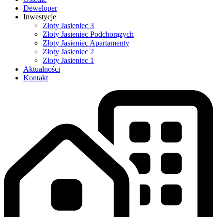
Deweloper
Inwestycje
Złoty Jasieniec 3
Złoty Jasieniec Podchorążych
Złoty Jasieniec Apartamenty
Złoty Jasieniec 2
Złoty Jasieniec 1
Aktualności
Kontakt