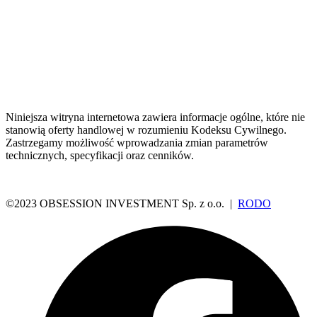
Niniejsza witryna internetowa zawiera informacje ogólne, które nie
stanowią oferty handlowej w rozumieniu Kodeksu Cywilnego.
Zastrzegamy możliwość wprowadzania zmian parametrów
technicznych, specyfikacji oraz cenników.
©2023 OBSESSION INVESTMENT Sp. z o.o. |
RODO